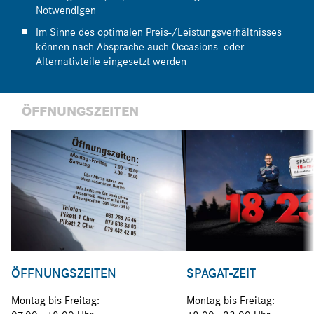
Notwendigen
Im Sinne des optimalen Preis-/Leistungsverhältnisses
können nach Absprache auch Occasions- oder
Alternativteile eingesetzt werden
ÖFFNUNGSZEITEN
ÖFFNUNGSZEITEN
SPAGAT-ZEIT
Montag bis Freitag:
Montag bis Freitag: