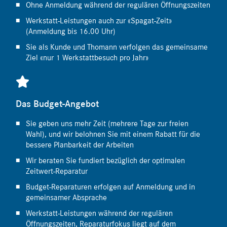
Ohne Anmeldung während der regulären Öffnungszeiten
Werkstatt-Leistungen auch zur «Spagat-Zeit»
(Anmeldung bis 16.00 Uhr)
Sie als Kunde und Thomann verfolgen das gemeinsame
Ziel «nur 1 Werkstattbesuch pro Jahr»
Das Budget-Angebot
Sie geben uns mehr Zeit (mehrere Tage zur freien
Wahl), und wir belohnen Sie mit einem Rabatt für die
bessere Planbarkeit der Arbeiten
Wir beraten Sie fundiert bezüglich der optimalen
Zeitwert-Reparatur
Budget-Reparaturen erfolgen auf Anmeldung und in
gemeinsamer Absprache
Werkstatt-Leistungen während der regulären
Öffnungszeiten, Reparaturfokus liegt auf dem