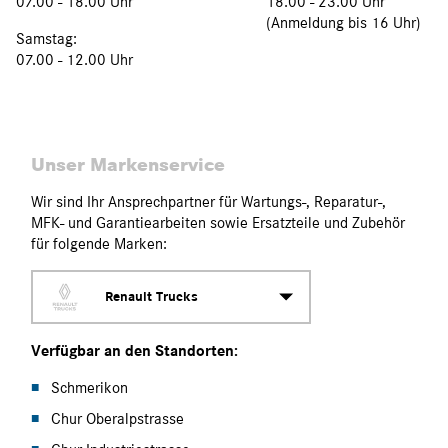
07.00 - 18.00 Uhr
18.00 - 23.00 Uhr
(Anmeldung bis 16 Uhr)
Samstag:
07.00 - 12.00 Uhr
Unser Markenservice
Wir sind Ihr Ansprechpartner für Wartungs-, Reparatur-,
MFK- und Garantiearbeiten sowie Ersatzteile und Zubehör
für folgende Marken:
Renault Trucks
Verfügbar an den Standorten:
Schmerikon
Chur Oberalpstrasse