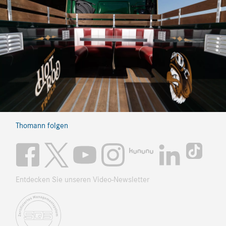
Thomann folgen
Entdecken Sie unseren Video-Newsletter