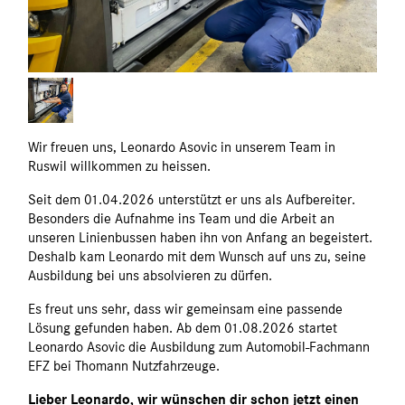
Wir freuen uns, Leonardo Asovic in unserem Team in
Ruswil willkommen zu heissen.
Seit dem 01.04.2026 unterstützt er uns als Aufbereiter.
Besonders die Aufnahme ins Team und die Arbeit an
unseren Linienbussen haben ihn von Anfang an begeistert.
Deshalb kam Leonardo mit dem Wunsch auf uns zu, seine
Ausbildung bei uns absolvieren zu dürfen.
Es freut uns sehr, dass wir gemeinsam eine passende
Lösung gefunden haben. Ab dem 01.08.2026 startet
Leonardo Asovic die Ausbildung zum Automobil-Fachmann
EFZ bei Thomann Nutzfahrzeuge.
Lieber Leonardo, wir wünschen dir schon jetzt einen