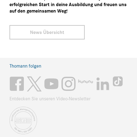
erfolgreichen Start in deine Ausbildung und freuen uns
auf den gemeinsamen Weg!
News Übersicht
Thomann folgen
Entdecken Sie unseren Video-Newsletter