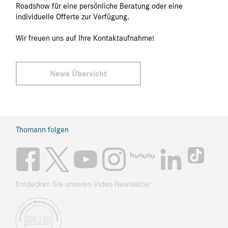
Roadshow für eine persönliche Beratung oder eine
individuelle Offerte zur Verfügung.
Wir freuen uns auf Ihre Kontaktaufnahme!
News Übersicht
Thomann folgen
Entdecken Sie unseren Video-Newsletter