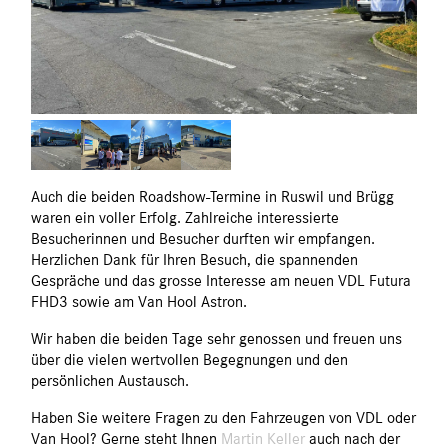
Auch die beiden Roadshow-Termine in Ruswil und Brügg
waren ein voller Erfolg. Zahlreiche interessierte
Besucherinnen und Besucher durften wir empfangen.
Herzlichen Dank für Ihren Besuch, die spannenden
Gespräche und das grosse Interesse am neuen VDL Futura
FHD3 sowie am Van Hool Astron.
Wir haben die beiden Tage sehr genossen und freuen uns
über die vielen wertvollen Begegnungen und den
persönlichen Austausch.
Haben Sie weitere Fragen zu den Fahrzeugen von VDL oder
Van Hool? Gerne steht Ihnen
Martin Keller
auch nach der