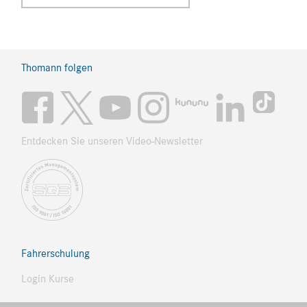
Thomann folgen
Entdecken Sie unseren Video-Newsletter
Fahrerschulung
Login Kurse