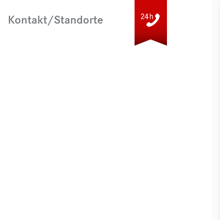
Kontakt/Standorte
ERSCHULUNG
THOMANN PLUS