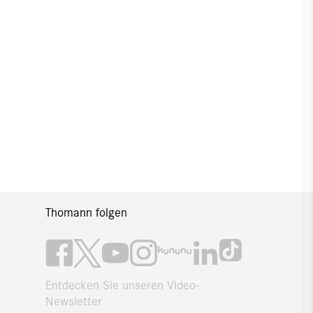
Thomann folgen
Entdecken Sie unseren Video-
Newsletter