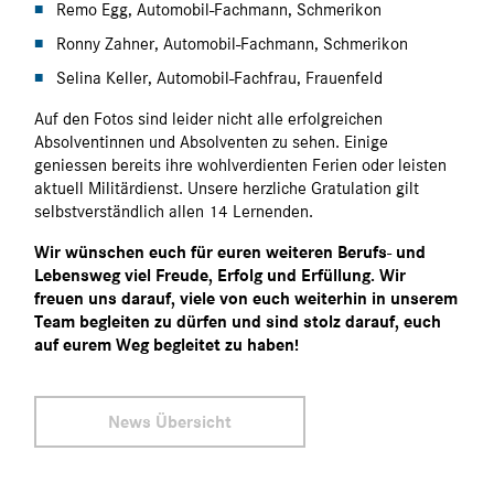
Remo Egg, Automobil-Fachmann, Schmerikon
Ronny Zahner, Automobil-Fachmann, Schmerikon
Selina Keller, Automobil-Fachfrau, Frauenfeld
Auf den Fotos sind leider nicht alle erfolgreichen
Absolventinnen und Absolventen zu sehen. Einige
geniessen bereits ihre wohlverdienten Ferien oder leisten
aktuell Militärdienst. Unsere herzliche Gratulation gilt
selbstverständlich allen 14 Lernenden.
Wir wünschen euch für euren weiteren Berufs- und
Lebensweg viel Freude, Erfolg und Erfüllung. Wir
freuen uns darauf, viele von euch weiterhin in unserem
Team begleiten zu dürfen und sind stolz darauf, euch
auf eurem Weg begleitet zu haben!
News Übersicht