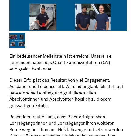
Ein bedeutender Meilenstein ist erreicht: Unsere 14
Lernenden haben das Qualifikationsverfahren (QV)
erfolgreich bestanden.
Dieser Erfolg ist das Resultat von viel Engagement,
Ausdauer und Leidenschaft. Wir sind unglaublich stolz auf
jede einzelne Leistung und gratulieren allen
Absolventinnen und Absolventen herzlich zu diesem
grossartigen Erfolg.
Besonders freut es uns, dass 9 der erfolgreichen
Lehrabgängerinnen und Lehrabgänger ihren weiteren
Berufsweg bei Thomann Nutzfahrzeuge fortsetzen werden.
Das ist für uns ein schönes Zeichen des gegenseitigen