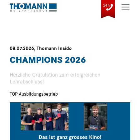
08.07.2026
,
Thomann Inside
CHAMPIONS 2026
Herzliche Gratulation zum erfolgreichen
Lehrabschluss!
TOP Ausbildungsbetrieb