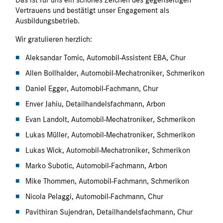
Vertrauens und bestätigt unser Engagement als
Ausbildungsbetrieb.
Wir gratulieren herzlich:
Aleksandar Tomic, Automobil-Assistent EBA, Chur
Allen Bollhalder, Automobil-Mechatroniker, Schmerikon
Daniel Egger, Automobil-Fachmann, Chur
Enver Jahiu, Detailhandelsfachmann, Arbon
Evan Landolt, Automobil-Mechatroniker, Schmerikon
Lukas Müller, Automobil-Mechatroniker, Schmerikon
Lukas Wick, Automobil-Mechatroniker, Schmerikon
Marko Subotic, Automobil-Fachmann, Arbon
Mike Thommen, Automobil-Fachmann, Schmerikon
Nicola Pelaggi, Automobil-Fachmann, Chur
Pavithiran Sujendran, Detailhandelsfachmann, Chur