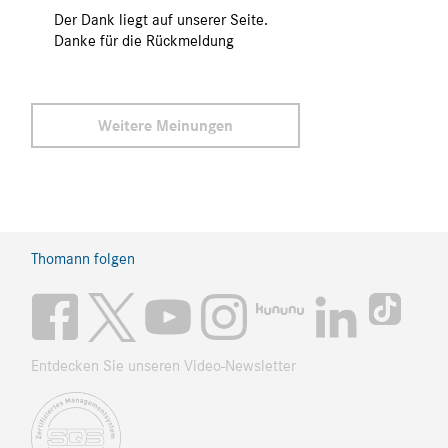
Der Dank liegt auf unserer Seite.
Danke für die Rückmeldung
Weitere Meinungen
Thomann folgen
Entdecken Sie unseren Video-Newsletter