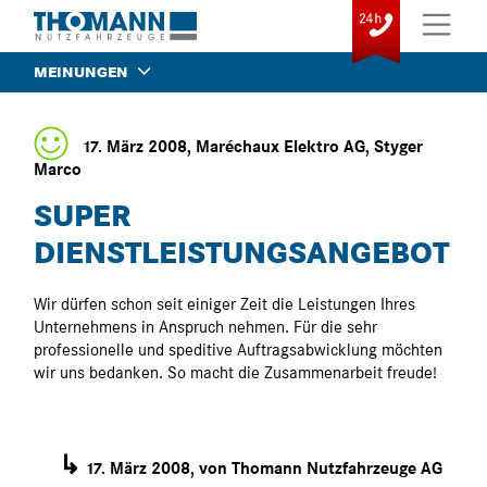
MEINUNGEN
17. März 2008, Maréchaux Elektro AG, Styger
Marco
SUPER
DIENSTLEISTUNGSANGEBOT
Wir dürfen schon seit einiger Zeit die Leistungen Ihres
Unternehmens in Anspruch nehmen. Für die sehr
professionelle und speditive Auftragsabwicklung möchten
wir uns bedanken. So macht die Zusammenarbeit freude!
↳
17. März 2008, von Thomann Nutzfahrzeuge AG