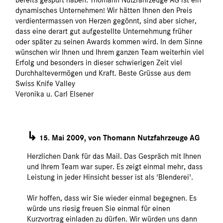
dynamisches Unternehmen! Wir hätten Ihnen den Preis
verdientermassen von Herzen gegönnt, sind aber sicher,
dass eine derart gut aufgestellte Unternehmung früher
oder später zu seinen Awards kommen wird. In dem Sinne
wünschen wir Ihnen und Ihrem ganzen Team weiterhin viel
Erfolg und besonders in dieser schwierigen Zeit viel
Durchhaltevermögen und Kraft. Beste Grüsse aus dem
Swiss Knife Valley
Veronika u. Carl Elsener
↳
15. Mai 2009, von Thomann Nutzfahrzeuge AG
Herzlichen Dank für das Mail. Das Gespräch mit Ihnen
und Ihrem Team war super. Es zeigt einmal mehr, dass
Leistung in jeder Hinsicht besser ist als 'Blenderei'.
Wir hoffen, dass wir Sie wieder einmal begegnen. Es
würde uns riesig freuen Sie einmal für einen
Kurzvortrag einladen zu dürfen. Wir würden uns dann