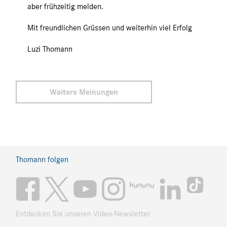
aber frühzeitig melden.
Mit freundlichen Grüssen und weiterhin viel Erfolg
Luzi Thomann
Weitere Meinungen
Thomann folgen
Entdecken Sie unseren Video-Newsletter