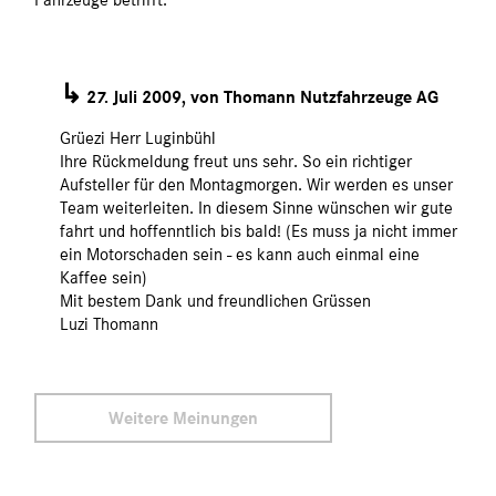
↳
27. Juli 2009, von Thomann Nutzfahrzeuge AG
Grüezi Herr Luginbühl
Ihre Rückmeldung freut uns sehr. So ein richtiger
Aufsteller für den Montagmorgen. Wir werden es unser
Team weiterleiten. In diesem Sinne wünschen wir gute
fahrt und hoffenntlich bis bald! (Es muss ja nicht immer
ein Motorschaden sein - es kann auch einmal eine
Kaffee sein)
Mit bestem Dank und freundlichen Grüssen
Luzi Thomann
Weitere Meinungen