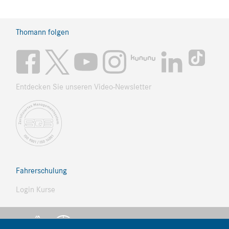
Thomann folgen
Entdecken Sie unseren Video-Newsletter
Fahrerschulung
Login Kurse