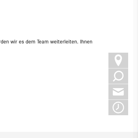
rden wir es dem Team weiterleiten. Ihnen