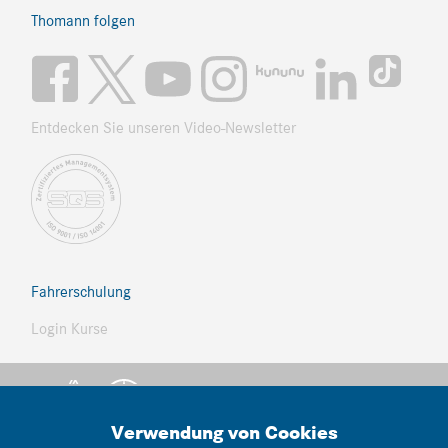
Thomann folgen
Entdecken Sie unseren Video-Newsletter
Fahrerschulung
Login Kurse
Verwendung von Cookies