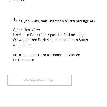
↳
11. Jan. 2011, von Thomann Nutzfahrzeuge AG
Grüezi Herr Käser
Herzlichen Dank für die positive Rückmeldung.
Wir werden den Dank sehr gerne an Herrn Sutter
weiterleiten.
Mit bestem Dank und freundlichen Grüssen
Luzi Thomann
Weitere Meinungen