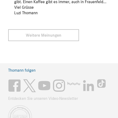
gibt. Einen Kaffee gibt es immer, auch in Frauenfeld...
Viel Grüsse
Luzi Thomann
Weitere Meinungen
Thomann folgen
Entdecken Sie unseren Video-Newsletter