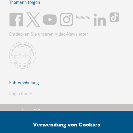
Thomann folgen
Entdecken Sie unseren Video-Newsletter
Fahrerschulung
Login Kurse
Verwendung von Cookies