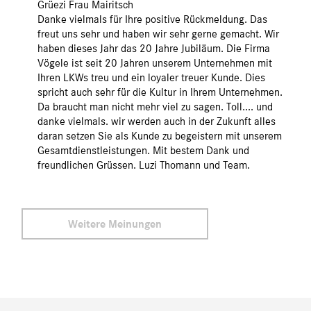
Grüezi Frau Mairitsch
Danke vielmals für Ihre positive Rückmeldung. Das
freut uns sehr und haben wir sehr gerne gemacht. Wir
haben dieses Jahr das 20 Jahre Jubiläum. Die Firma
Vögele ist seit 20 Jahren unserem Unternehmen mit
Ihren LKWs treu und ein loyaler treuer Kunde. Dies
spricht auch sehr für die Kultur in Ihrem Unternehmen.
Da braucht man nicht mehr viel zu sagen. Toll.... und
danke vielmals. wir werden auch in der Zukunft alles
daran setzen Sie als Kunde zu begeistern mit unserem
Gesamtdienstleistungen. Mit bestem Dank und
freundlichen Grüssen. Luzi Thomann und Team.
Weitere Meinungen