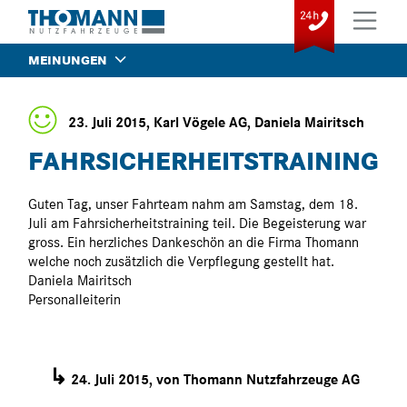
MEINUNGEN
23. Juli 2015, Karl Vögele AG, Daniela Mairitsch
FAHRSICHERHEITSTRAINING
Guten Tag, unser Fahrteam nahm am Samstag, dem 18.
Juli am Fahrsicherheitstraining teil. Die Begeisterung war
gross. Ein herzliches Dankeschön an die Firma Thomann
welche noch zusätzlich die Verpflegung gestellt hat.
Daniela Mairitsch
Personalleiterin
↳
24. Juli 2015, von Thomann Nutzfahrzeuge AG