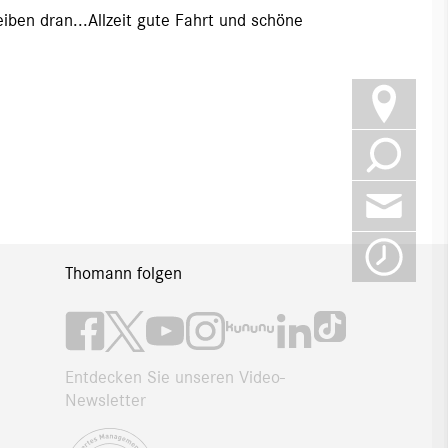
iben dran...Allzeit gute Fahrt und schöne
Thomann folgen
Entdecken Sie unseren Video-
Newsletter