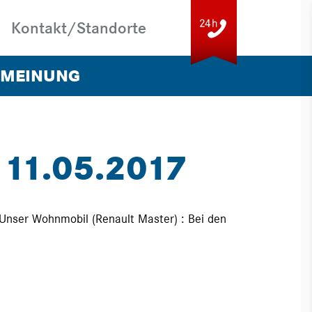
Kontakt/Standorte
 MEINUNG
11.05.2017
ERSCHULUNG
THOMANN PLUS
Unser Wohnmobil (Renault Master) : Bei den