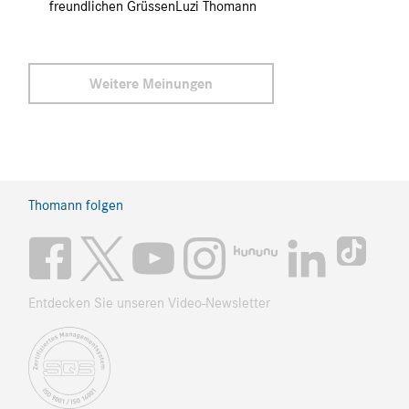
freundlichen GrüssenLuzi Thomann
Weitere Meinungen
Thomann folgen
Entdecken Sie unseren Video-Newsletter