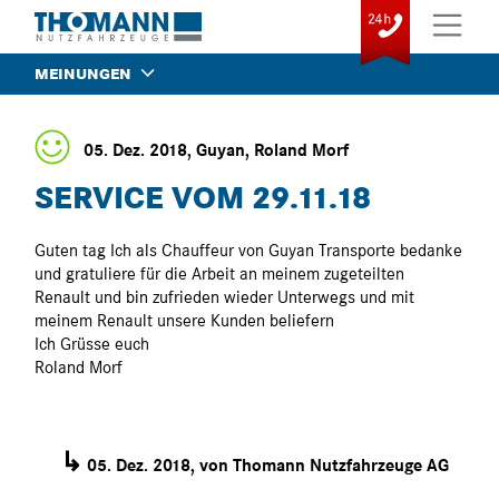
MEINUNGEN
05. Dez. 2018, Guyan, Roland Morf
SERVICE VOM 29.11.18
Guten tag Ich als Chauffeur von Guyan Transporte bedanke
und gratuliere für die Arbeit an meinem zugeteilten
Renault und bin zufrieden wieder Unterwegs und mit
meinem Renault unsere Kunden beliefern
Ich Grüsse euch
Roland Morf
↳
05. Dez. 2018, von Thomann Nutzfahrzeuge AG