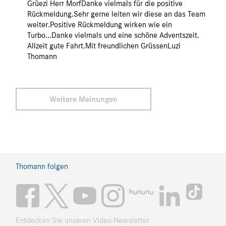
Grüezi Herr MorfDanke vielmals für die positive
Rückmeldung.Sehr gerne leiten wir diese an das Team
weiter.Positive Rückmeldung wirken wie ein
Turbo...Danke vielmals und eine schöne Adventszeit.
Allzeit gute Fahrt.Mit freundlichen GrüssenLuzi
Thomann
Weitere Meinungen
Thomann folgen
Entdecken Sie unseren Video-Newsletter