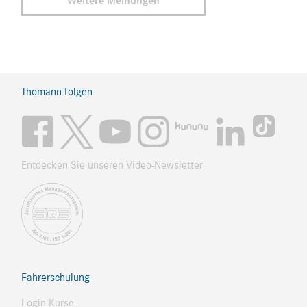
Weitere Meinungen
Thomann folgen
Entdecken Sie unseren Video-Newsletter
Fahrerschulung
Login Kurse