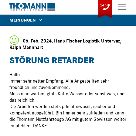
MEINUNGEN
06. Feb. 2024, Hans Fischer Logistik Untervaz,
Ralph Mannhart
STÖRUNG RETARDER
Hallo
Immer sehr netter Empfang. Alle Angestellten sehr
freundlich und zuvorkommend.
Muss man warten, gibts Kaffe,Wasser oder sonst was, und
das reichlich.
Die Arbeiten werden stets pflichtbewusst, sauber und
kompetent ausgeführt. Bin immer sehr zufrieden und kann
die Thomann Nutzfahrzeuge AG mit gutem Gewissen weiter
empfehlen. DANKE