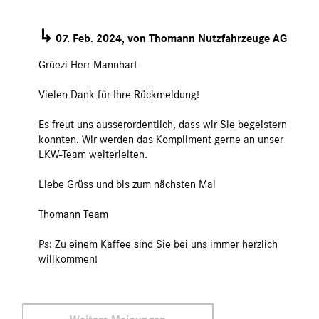
↳
07. Feb. 2024, von Thomann Nutzfahrzeuge AG
Grüezi Herr Mannhart
Vielen Dank für Ihre Rückmeldung!
Es freut uns ausserordentlich, dass wir Sie begeistern
konnten. Wir werden das Kompliment gerne an unser
LKW-Team weiterleiten.
Liebe Grüss und bis zum nächsten Mal
Thomann Team
Ps: Zu einem Kaffee sind Sie bei uns immer herzlich
willkommen!