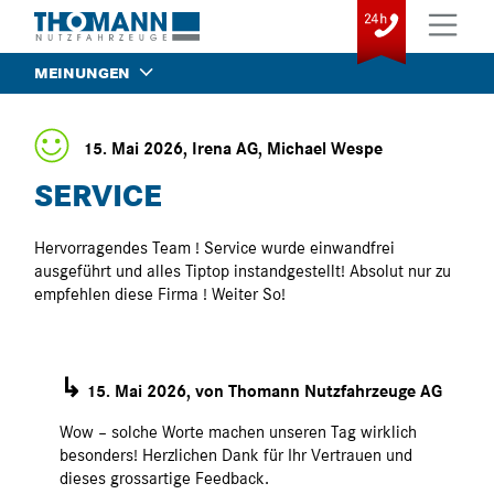
MEINUNGEN
15. Mai 2026, Irena AG, Michael Wespe
SERVICE
Hervorragendes Team ! Service wurde einwandfrei
ausgeführt und alles Tiptop instandgestellt! Absolut nur zu
empfehlen diese Firma ! Weiter So!
↳
15. Mai 2026, von Thomann Nutzfahrzeuge AG
Wow – solche Worte machen unseren Tag wirklich
besonders! Herzlichen Dank für Ihr Vertrauen und
dieses grossartige Feedback.