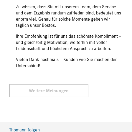
Zu wissen, dass Sie mit unserem Team, dem Service
und dem Ergebnis rundum zufrieden sind, bedeutet uns
enorm viel. Genau für solche Momente geben wir
täglich unser Bestes.
Ihre Empfehlung ist für uns das schönste Kompliment –
und gleichzeitig Motivation, weiterhin mit voller
Leidenschaft und höchstem Anspruch zu arbeiten.
Vielen Dank nochmals – Kunden wie Sie machen den
Unterschied!
Weitere Meinungen
Thomann folgen